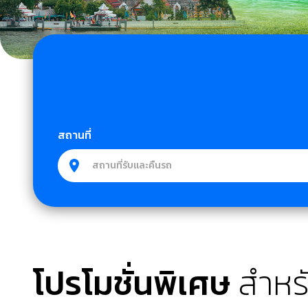
สถานที่
โปรโมชั่นพิเศษ
สำหร