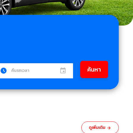
ค้นหา
คืนรถเวลา
ดูเพิ่มเติม