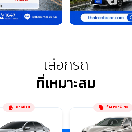
เลือกรถ
ที่เหมาะสม
ยอดนิยม
ข้อเสนอพิเศษ