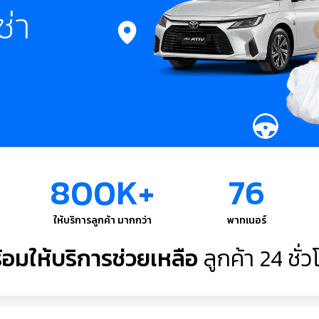
ช่า
800K+
76
ให้บริการลูกค้า มากกว่า
พาทเนอร์
้อมให้บริการช่วยเหลือ
ลูกค้า 24 ชั่