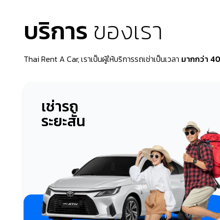
บริการ
ของเรา
Thai Rent A Car, เราเป็นผู้ให้บริการรถเช่าเป็นเวลา
มากกว่า 40
เช่ารถ
ระยะสั้น