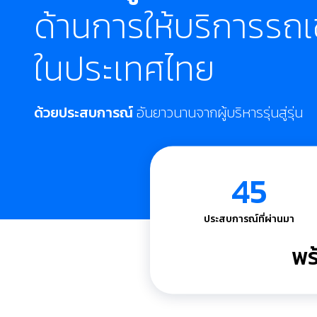
ด้านการให้บริการรถเ
ในประเทศไทย
ด้วยประสบการณ์
อันยาวนานจากผู้บริหารรุ่นสู่รุ่น
45
ประสบการณ์ที่ผ่านมา
พร