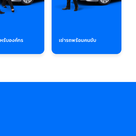
ำหรับองค์กร
เช่ารถพร้อมคนขับ