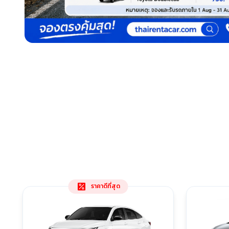
ราคาดีที่สุด